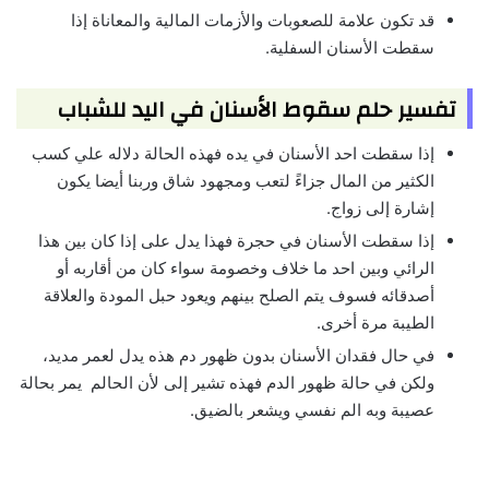
قد تكون علامة للصعوبات والأزمات المالية والمعاناة إذا
سقطت الأسنان السفلية.
تفسير حلم سقوط الأسنان في اليد للشباب
إذا سقطت احد الأسنان في يده فهذه الحالة دلاله علي كسب
الكثير من المال جزاءً لتعب ومجهود شاق وربنا أيضا يكون
إشارة إلى زواج.
إذا سقطت الأسنان في حجرة فهذا يدل على إذا كان بين هذا
الرائي وبين احد ما خلاف وخصومة سواء كان من أقاربه أو
أصدقائه فسوف يتم الصلح بينهم ويعود حبل المودة والعلاقة
الطيبة مرة أخرى.
في حال فقدان الأسنان بدون ظهور دم هذه يدل لعمر مديد،
ولكن في حالة ظهور الدم فهذه تشير إلى لأن الحالم يمر بحالة
عصيبة وبه الم نفسي ويشعر بالضيق.