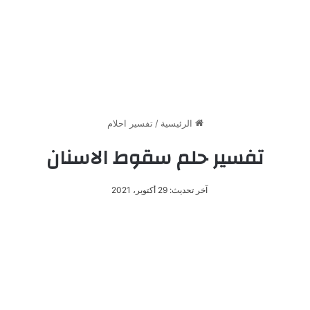
الرئيسية
/
تفسير احلام
تفسير حلم سقوط الاسنان
آخر تحديث: 29 أكتوبر، 2021