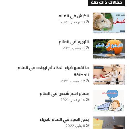
مقالات ذات صلة
الكبش في المنام
10 نوفمبر، 2021
الترجيع في المنام
1 نوفمبر، 2021
ما تفسير ضياع الحذاء ثم ايجاده في المنام
للمطلقة
12 نوفمبر، 2021
سماع اسم شخص في المنام
14 نوفمبر، 2021
بخور العود في المنام للعزباء
9 يناير، 2022