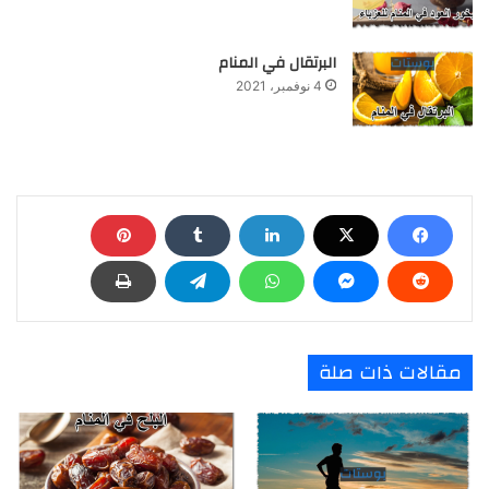
البرتقال في المنام
4 نوفمبر، 2021
مقالات ذات صلة