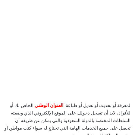
لمعرفة أو تحديث أو تعديل أو طباعة
العنوان الوطني
الخاص بك أو
للأفراد، لابد أن تسجل دخولك على الموقع الإلكتروني الذي وضعته
السلطات المختصة بالدولة السعودية والتي يمكن عن طريقه أن
تحصل على جميع الخدمات الهامة التي تحتاج له سواء كنت مواطن أو