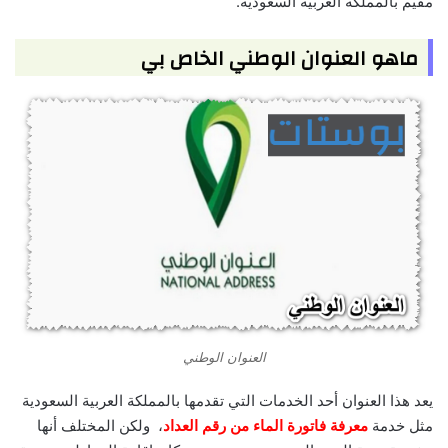
مقيم بالمملكة العربية السعودية.
ماهو العنوان الوطني الخاص بي
العنوان الوطني
يعد هذا العنوان أحد الخدمات التي تقدمها بالمملكة العربية السعودية
مثل خدمة
معرفة فاتورة الماء من رقم العداد
، ولكن المختلف أنها