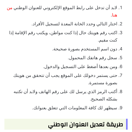
لابد أن تدخل على رابط الموقع الإلكتروني للعنوان الوطني
من
هنا
.
اختار التالي وحدد الخانة المعدة لتسجيل الأفراد.
اكتب رقم هويتك حال إذا كنت مواطن، ويكتب رقم الإقامة إذا
كنت مقيم.
دون اسم المستخدم بصورة صحيحة.
سجل رقم هاتفك المحمول.
ومن بعدها أضغط على التسجيل والدخول.
حتى يستمر دخولك على الموقع يجب أن تتحقق من هويتك
بصورة مستمرة.
أكتب الرمز الذي يرسل لك على رقم الهاتف ولابد أن تكتبه
بشكله الصحيح.
سيظهر لك كافة المعلومات التي تتعلق بعنوانك.
طريقة تعديل العنوان الوطني