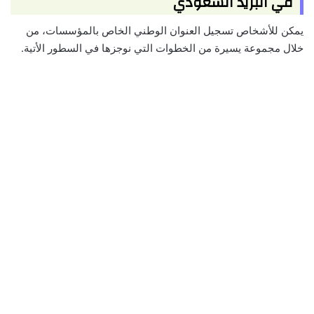
في البريد السعودي
يمكن للأشخاص تسجيل العنوان الوطني الخاص بالمؤسسات، من
خلال مجموعة يسيرة من الخطوات التي نوجزها في السطور الأتية.