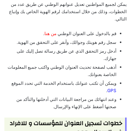
يمكن لجميع المواطنين تعديل عنوانهم الوطني عن طريق عدد من
الخطوات، وذلك من خلال استخدامك لرقم الهوية الخاص بك وإتباع
التالي.
قم بالدخول على العنوان الوطني
من هنا
.
سجل رقم هويتك وجوالك، وأنقر على التحقق من الهوية.
أدخل رمز التحقق الذي عن طريق رسالة تصل إليك على
جهازك.
أذهب لصفحة تحديث العنوان الوطني واكتب جميع المعلومات
الخاصة بعنوانك.
ويمكن أن تكتب عنوانك باستخدام الخدمة التي تحدد الموقع
.
GPS
وعند انتهائك من مراجعة البيانات التي أدخلتها والتأكد من
صحتها أضغط على الإنهاء والإرسال.
خطوات تسجيل العنوان للمؤسسات و للافراد