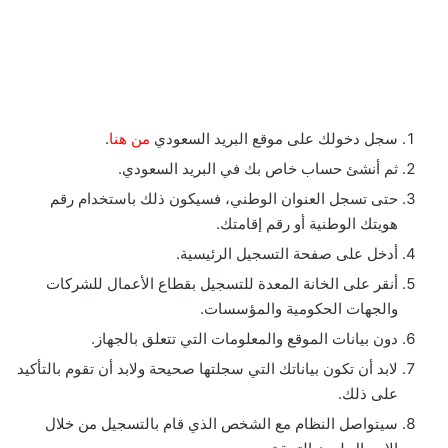
سجل دخولك على موقع البريد السعودي
من هنا
.
ثم أنشئ حساب خاص بك في البريد السعودي.
حتى تسجل العنوان الوطني، فسيكون ذلك باستخدام رقم
هويتك الوطنية أو رقم إقامتك.
أدخل على صفحة التسجيل الرئيسية.
أنقر على الخانة المعدة للتسجيل بقطاع الأعمال للشركات
والجهات الحكومية والمؤسسات.
دون بيانات الموقع والمعلومات التي تتعلق بالجهاز.
لابد أن تكون بياناتك التي سجلتها صحيحة ولابد أن تقوم بالتأكيد
على ذلك.
سيتواصل النظام مع الشخص الذي قام بالتسجيل من خلال