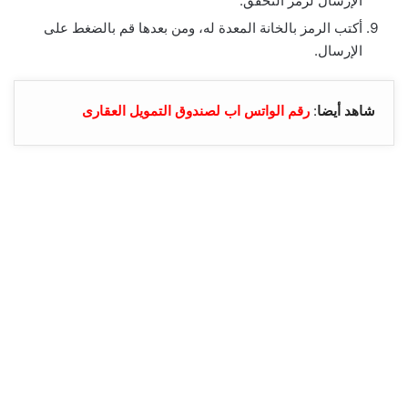
الإرسال لرمز التحقق.
أكتب الرمز بالخانة المعدة له، ومن بعدها قم بالضغط على
الإرسال.
شاهد أيضا
:
رقم الواتس اب لصندوق التمويل العقارى