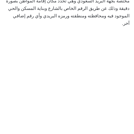
مختصة بجهة البريد السعودي وهي تحدد مكان إقامة المواطن بصورة
دقيقة وذلك عن طريق الرقم الخاص بالشارع وبناية المسكن والحي
الموجود فيه ومحافظته ومنطقته ورمزه البريدي وأي رقم إضافي
آخر.