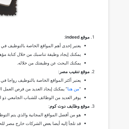
موقع indeed
:
يعتبر إحدى أهم المواقع الخاصة بالتوظيف في 
يمكنك إيجاد وظيفة تناسبك من خلال كتابة مؤهلا
يمكنك البحث عن وظيفتك من خلاله.
موقع تنقيب مصر
:
يعتبر أكثر المواقع الخاصة بالتوظيف رواجا في
“
من هنا
” يمكنك إيجاد العديد من فرص العمل ال
يوفر العديد من الوظائف للشباب الجامعي ذو ال
موقع وظايف دوت كوم
:
هو من أفضل المواقع المجانية والذي يتم التو
قد تلجأ إليه أيضا بعض الشركات خارج مصر ل