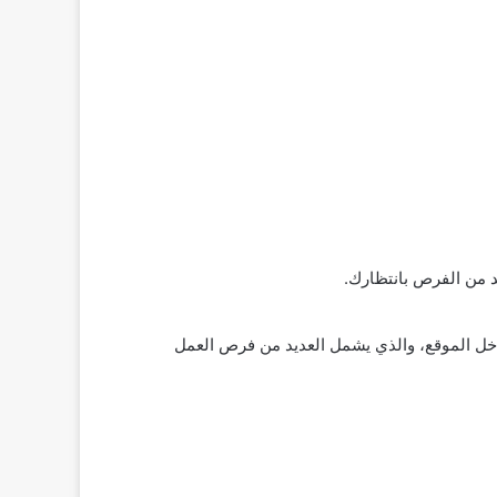
د من الفرص بانتظارك.
خل الموقع، والذي يشمل العديد من فرص العمل