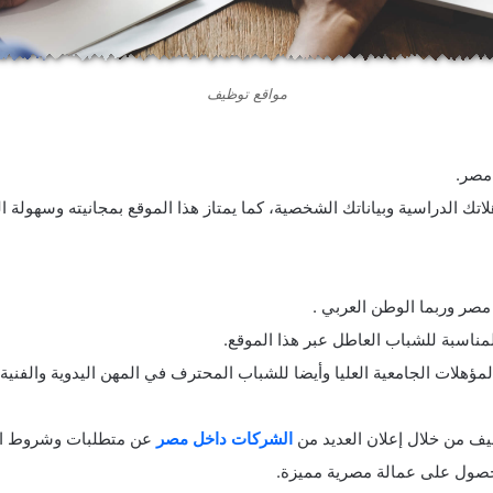
مواقع توظيف
مصر.
تك الدراسية وبياناتك الشخصية، كما يمتاز هذا الموقع بمجانيته وسهولة ال
 مصر وربما الوطن العربي .
مناسبة للشباب العاطل عبر هذا الموقع.
مؤهلات الجامعية العليا وأيضا للشباب المحترف في المهن اليدوية والفنية.
ظيف من خلال إعلان العديد من
الشركات داخل مصر
عن متطلبات وشروط الو
لحصول على عمالة مصرية مميزة.