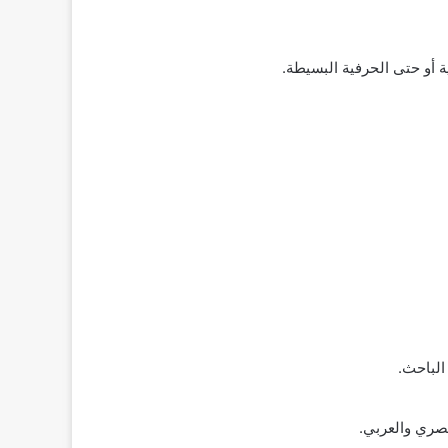
 أو حتى الحرفية البسيطة.
الباحث.
مصري والعربي.