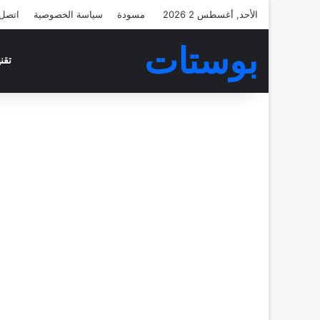
الأحد, أغسطس 2 2026
مسودة
سياسة الخصوصية
اتصل 
بوستات
تقن