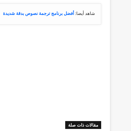
شاهد أيضا:
أفضل برنامج ترجمة نصوص بدقة شديدة
مقالات ذات صلة