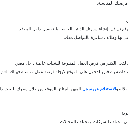
فرصتك المناسبة.
.
ع ثم قم بإنشاء سيرتك الذاتية الخاصة بالتفصيل داخل الموقع.
تي بها وظائف شاغرة بالتواصل معك.
بالفعل الكثير من فرص العمل المتنوعة للشباب خاصة داخل مصر.
 خاصة بك قم بالدخول على الموقع لايجاد فرصة عمل مناسبة فهناك العدي
لاله و
الاستعلام عن سجل
المهن المتاح بالموقع من خلال محرك البحث دا
ية.
 في مختلف الشركات ومختلف المجالات.