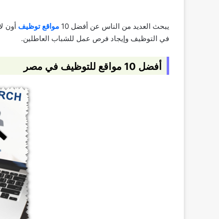
يبحث العديد من الناس عن أفضل 10
مواقع توظيف
أون لا
في التوظيف وإيجاد فرص عمل للشباب العاطلين.
أفضل 10 مواقع للتوظيف في مصر