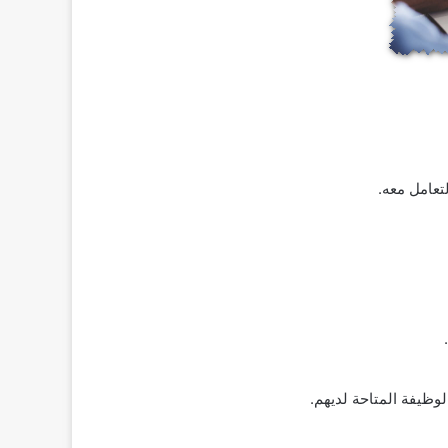
تعامل معه.
ظيفة المتاحة لديهم.