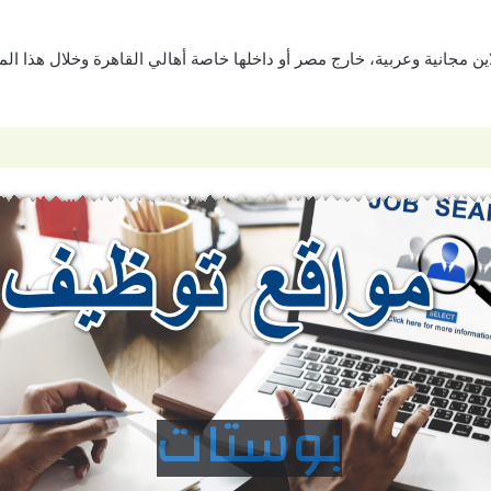
ين مجانية وعربية، خارج مصر أو داخلها خاصة أهالي القاهرة وخلال هذا