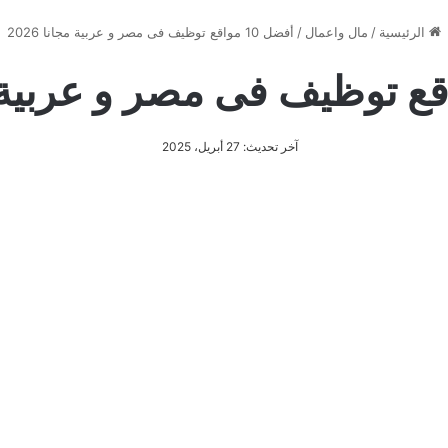
الرئيسية
/
مال واعمال
/
أفضل 10 مواقع توظيف فى مصر و عربية مجانا 2026
آخر تحديث: 27 أبريل، 2025