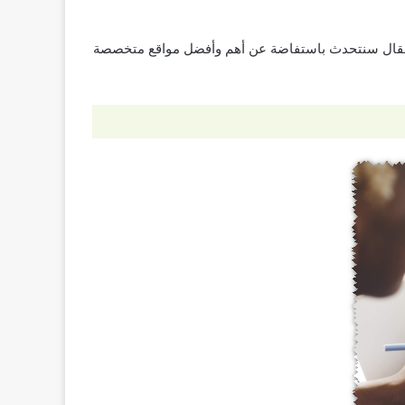
 المقال سنتحدث باستفاضة عن أهم وأفضل مواقع متخصصة