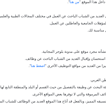
اخل هذا الموقع “
من هنا
“.
 العديد من الشباب الباحث عن العمل في مختلف المجالات الطبية والعلمية
لمؤهلات الجامعية والعاطلين عن العمل.
 مناسبة لك.
يزا من العديد من مواقع التوظيف الآخرى “
اضغط هنا
“.
ن العربي.
 البحث عن وظيفة بالتفصيل من حيث القسم أو البلد والمنطقة التابع لها 
ظائف المرموقة والتي لا توفرها بعض المواقع الآخرى.
سيقه المميز، وبالفعل قد أتاح هذا الموقع العديد من الوظائف للشباب ال