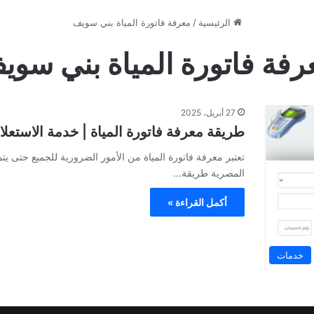
الرئيسية
/
معرفة فاتورة المياة بني سويف
رفة فاتورة المياة بني سوي
27 أبريل، 2025
طريقة معرفة فاتورة المياة | خدمة الاستعلام
تعتبر معرفة فاتورة المياة من الأمور الضرورية للجميع حتى ي
المصرية طريقة…
أكمل القراءة »
خدمات