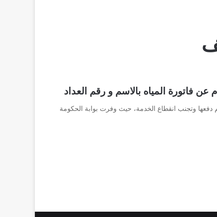
ف
 عن فاتورة المياه بالاسم و رقم العداد
تم دفعها وتجنب انقطاع الخدمة، حيث وفرت بوابة الحكومة