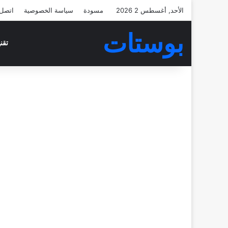
الأحد, أغسطس 2 2026
مسودة
سياسة الخصوصية
اتصل 
بوستات
تقن