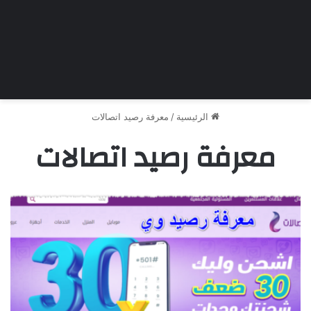
الرئيسية
/
معرفة رصيد اتصالات
معرفة رصيد اتصالات