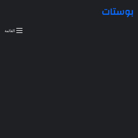
بوستات
القائمة