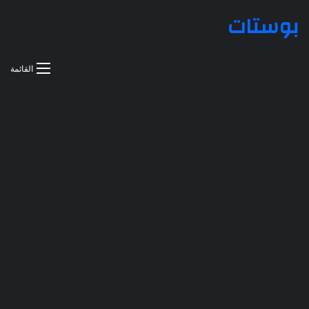
بوستات
القائمة