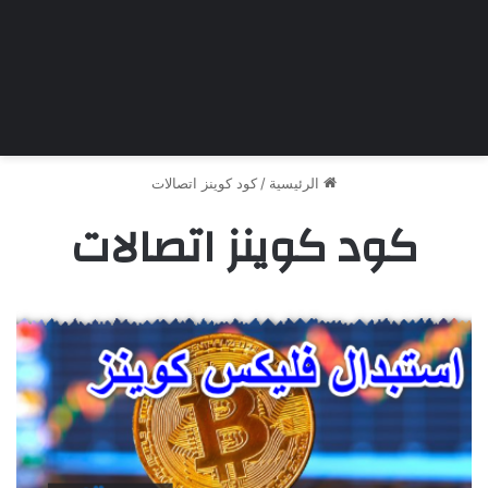
الرئيسية
/
كود كوينز اتصالات
كود كوينز اتصالات