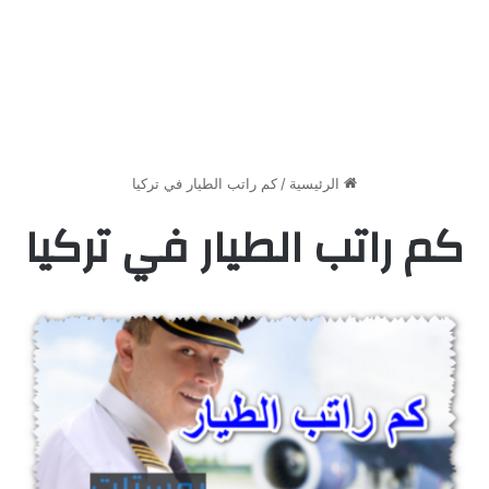
الرئيسية
/
كم راتب الطيار في تركيا
كم راتب الطيار في تركيا