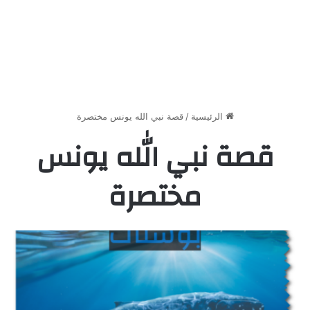
الرئيسية
/
قصة نبي الله يونس مختصرة
قصة نبي الله يونس
مختصرة