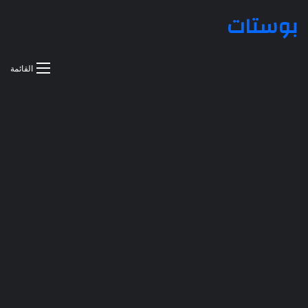
بوستات
القائمة