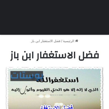
الرئيسية
/
فضل الاستغفار ابن باز
فضل الاستغفار ابن باز