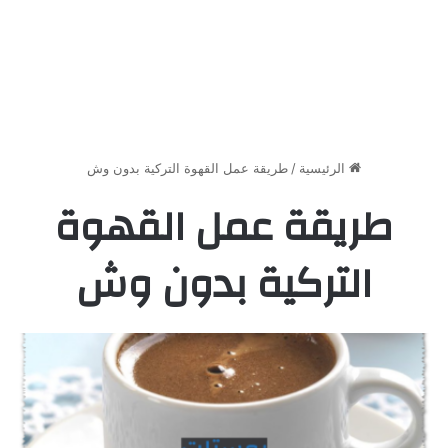
الرئيسية
/
طريقة عمل القهوة التركية بدون وش
طريقة عمل القهوة
التركية بدون وش