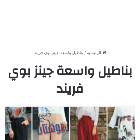
الرئيسية
/
بناطيل واسعة جينز بوي فريند
بناطيل واسعة جينز بوي
فريند