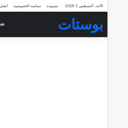
الأحد, أغسطس 2 2026
مسودة
سياسة الخصوصية
اتصل 
بوستات
تقن