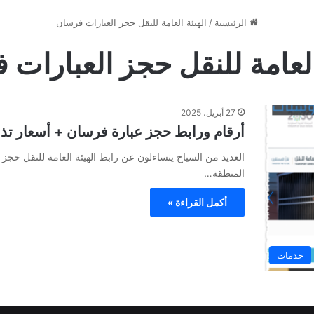
الرئيسية
/
الهيئة العامة للنقل حجز العبارات فرسان
العامة للنقل حجز العبارات
27 أبريل، 2025
أرقام ورابط حجز عبارة فرسان + أسعار تذاكر 
العديد من السياح يتساءلون عن رابط الهيئة العامة للنقل حج
المنطقة…
أكمل القراءة »
خدمات