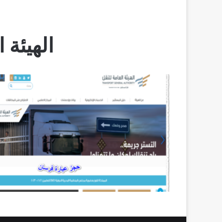
الهيئة 