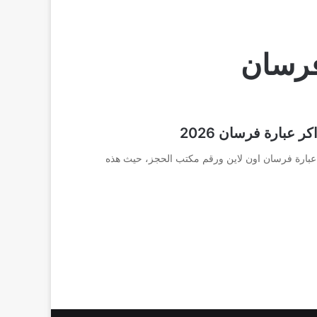
 فرسان
عبارة فرسان 2026
ز عبارة فرسان اون لاين ورقم مكتب الحجز، حيث هذه