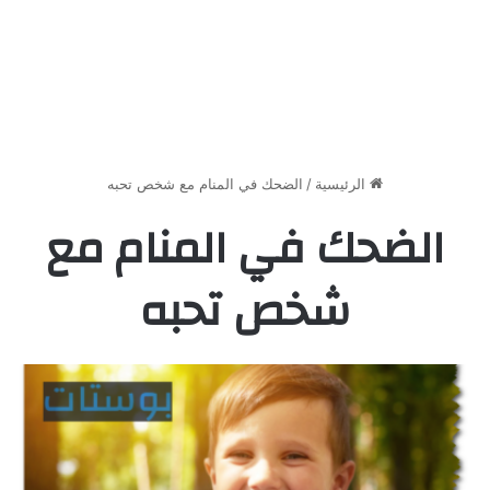
الرئيسية
/
الضحك في المنام مع شخص تحبه
الضحك في المنام مع
شخص تحبه