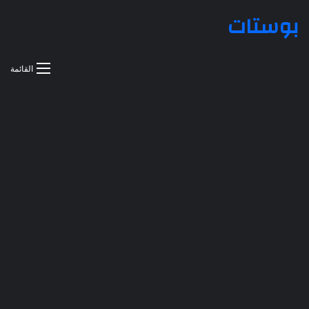
بوستات
القائمة