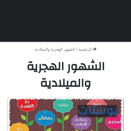
الرئيسية
/
الشهور الهجرية والميلادية
الشهور الهجرية
والميلادية