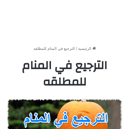
الرئيسية
/
الترجيع في المنام للمطلقه
الترجيع في المنام
للمطلقه