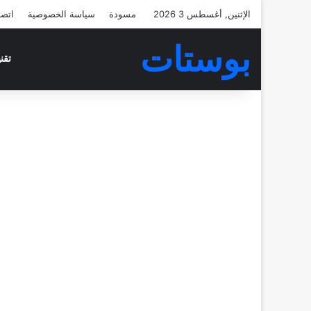
الإثنين, أغسطس 3 2026
مسودة
سياسة الخصوصية
اتصل
بوستات
تقن