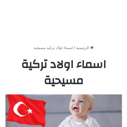
الرئيسية
/
اسماء اولاد تركية مسيحية
اسماء اولاد تركية
مسيحية