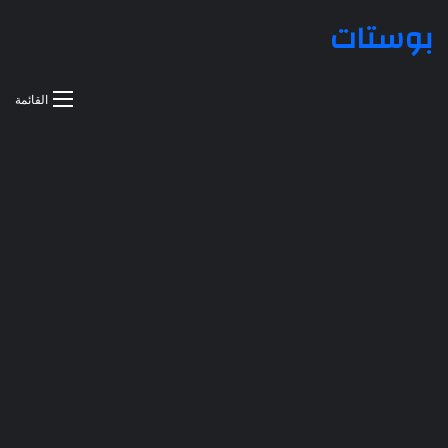
بوستات
القائمة