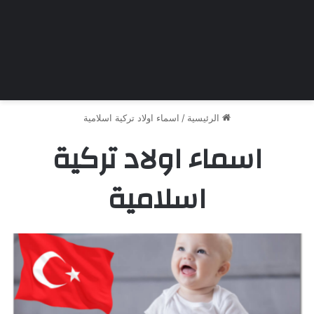
الرئيسية
/
اسماء اولاد تركية اسلامية
اسماء اولاد تركية
اسلامية