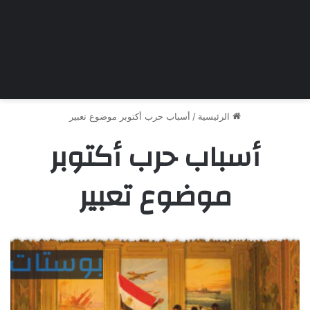
الرئيسية
/
أسباب حرب أكتوبر موضوع تعبير
أسباب حرب أكتوبر
موضوع تعبير