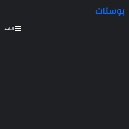
بوستات
القائمة